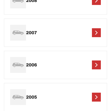
2008
2007
2006
2005