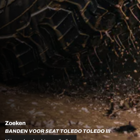
Zoeken
BANDEN VOOR SEAT TOLEDO TOLEDO III