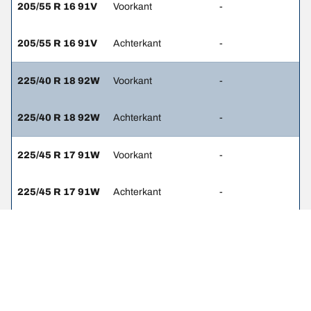
205/55 R 16 91V
Voorkant
-
205/55 R 16 91V
Achterkant
-
225/40 R 18 92W
Voorkant
-
225/40 R 18 92W
Achterkant
-
225/45 R 17 91W
Voorkant
-
225/45 R 17 91W
Achterkant
-