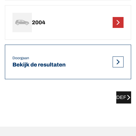
2004
Doorgaan
Bekijk de resultaten
DEF