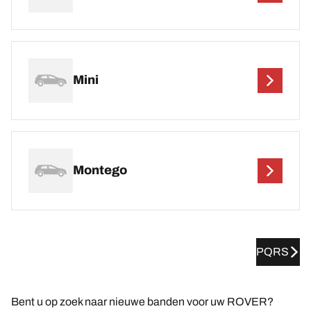
Mini
Montego
PQRS
Bent u op zoek naar nieuwe banden voor uw ROVER?