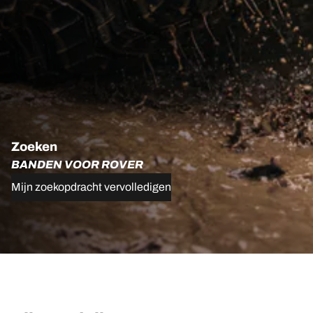
Zoeken
BANDEN VOOR ROVER
Mijn zoekopdracht vervolledigen