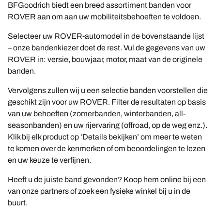
BFGoodrich biedt een breed assortiment banden voor
ROVER aan om aan uw mobiliteitsbehoeften te voldoen.
Selecteer uw ROVER-automodel in de bovenstaande lijst
– onze bandenkiezer doet de rest. Vul de gegevens van uw
ROVER in: versie, bouwjaar, motor, maat van de originele
banden.
Vervolgens zullen wij u een selectie banden voorstellen die
geschikt zijn voor uw ROVER. Filter de resultaten op basis
van uw behoeften (zomerbanden, winterbanden, all-
seasonbanden) en uw rijervaring (offroad, op de weg enz.).
Klik bij elk product op ‘Details bekijken’ om meer te weten
te komen over de kenmerken of om beoordelingen te lezen
en uw keuze te verfijnen.
Heeft u de juiste band gevonden? Koop hem online bij een
van onze partners of zoek een fysieke winkel bij u in de
buurt.