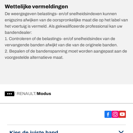
Wettelijke vermeldingen
De weergegeven belastings- en/of snelheidsindexen kunnen
enigszins afwijken van de oorspronkelijke maat die op het label van
het voertuig is vermeld. Als gekwalificeerde professional kan uw
bandendealer:
1. Controleren of de belastings- en/of snelheidsindex van de
vervangende banden afwijkt van die van de originele banden.
2. Bepalen of de bandenspanning moet worden aangepast aan de
voorgestelde alternatieve maat.
/
RENAULT
Modus
Kies de juiste band