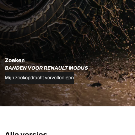
Zoeken
BANDEN VOOR RENAULT MODUS
Mijn zoekopdracht vervolledigen
Alle versies