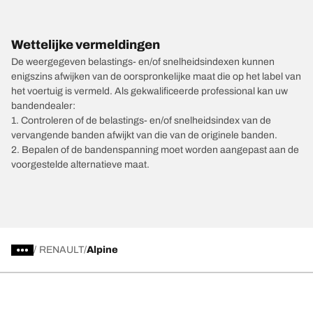
Wettelijke vermeldingen
De weergegeven belastings- en/of snelheidsindexen kunnen
enigszins afwijken van de oorspronkelijke maat die op het label van
het voertuig is vermeld. Als gekwalificeerde professional kan uw
bandendealer:
1. Controleren of de belastings- en/of snelheidsindex van de
vervangende banden afwijkt van die van de originele banden.
2. Bepalen of de bandenspanning moet worden aangepast aan de
voorgestelde alternatieve maat.
/
RENAULT
Alpine