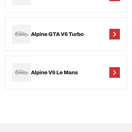
Alpine GTA V6 Turbo
Alpine V6 Le Mans