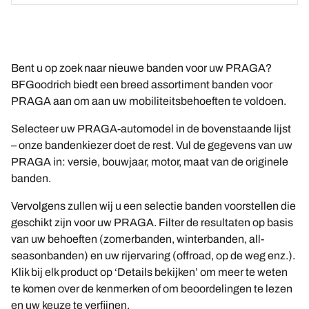
Bent u op zoek naar nieuwe banden voor uw PRAGA?
BFGoodrich biedt een breed assortiment banden voor
PRAGA aan om aan uw mobiliteitsbehoeften te voldoen.
Selecteer uw PRAGA-automodel in de bovenstaande lijst
– onze bandenkiezer doet de rest. Vul de gegevens van uw
PRAGA in: versie, bouwjaar, motor, maat van de originele
banden.
Vervolgens zullen wij u een selectie banden voorstellen die
geschikt zijn voor uw PRAGA. Filter de resultaten op basis
van uw behoeften (zomerbanden, winterbanden, all-
seasonbanden) en uw rijervaring (offroad, op de weg enz.).
Klik bij elk product op ‘Details bekijken’ om meer te weten
te komen over de kenmerken of om beoordelingen te lezen
en uw keuze te verfijnen.