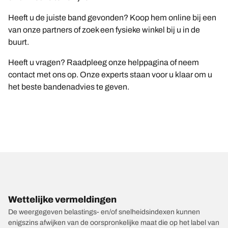
Heeft u de juiste band gevonden? Koop hem online bij een
van onze partners of zoek een fysieke winkel bij u in de
buurt.
Heeft u vragen? Raadpleeg onze helppagina of neem
contact met ons op. Onze experts staan voor u klaar om u
het beste bandenadvies te geven.
Wettelijke vermeldingen
De weergegeven belastings- en/of snelheidsindexen kunnen
enigszins afwijken van de oorspronkelijke maat die op het label van