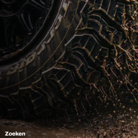
Zoeken