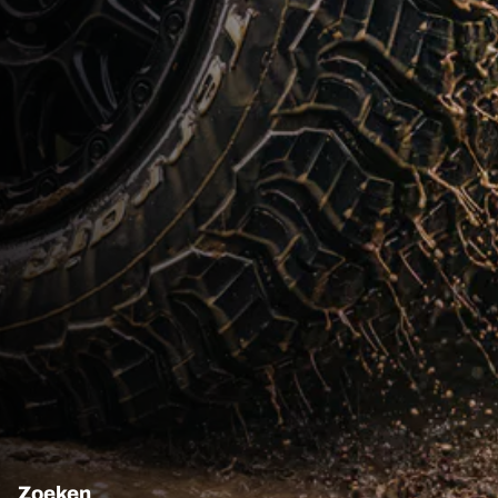
Zoeken