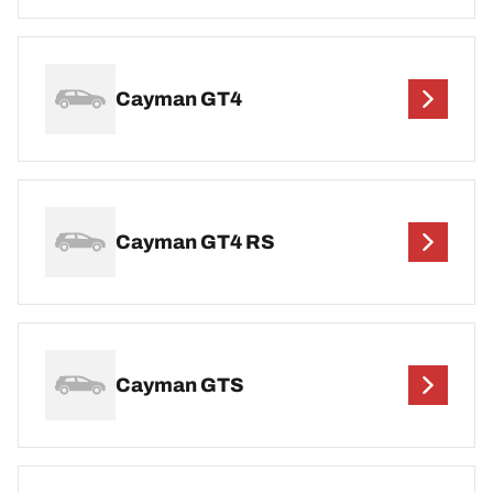
Cayman GT4
Cayman GT4 RS
Cayman GTS