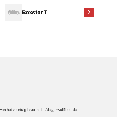
Boxster T
an het voertuig is vermeld. Als gekwalificeerde