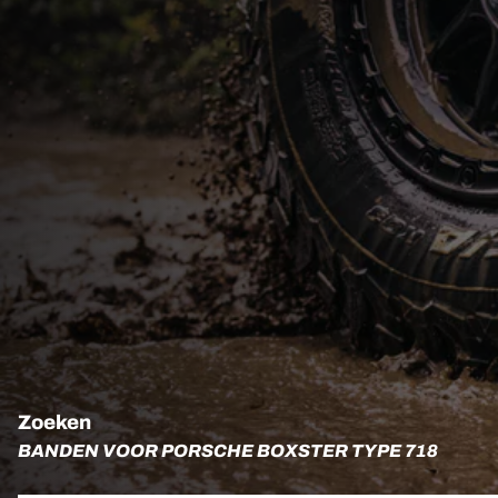
Zoeken
BANDEN VOOR PORSCHE BOXSTER TYPE 718