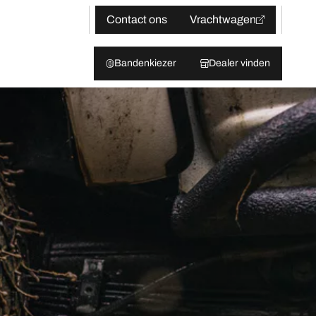
Contact ons
Vrachtwagen
Bandenkiezer
Dealer vinden