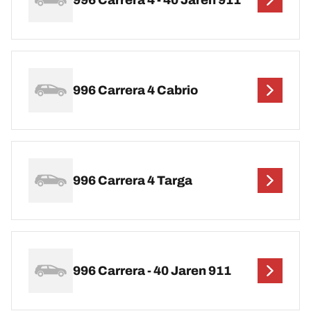
996 Carrera 4 Cabrio
996 Carrera 4 Targa
996 Carrera - 40 Jaren 911