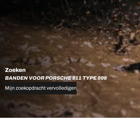
Zoeken
BANDEN VOOR PORSCHE 911 TYPE 996
Mijn zoekopdracht vervolledigen