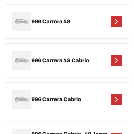
996 Carrera 4S
996 Carrera 4S Cabrio
996 Carrera Cabrio