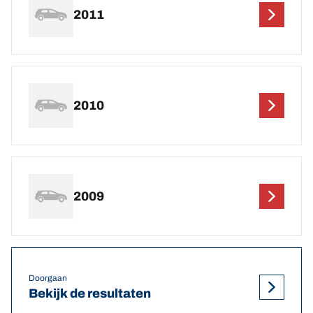
2011
2010
2009
Doorgaan
Bekijk de resultaten