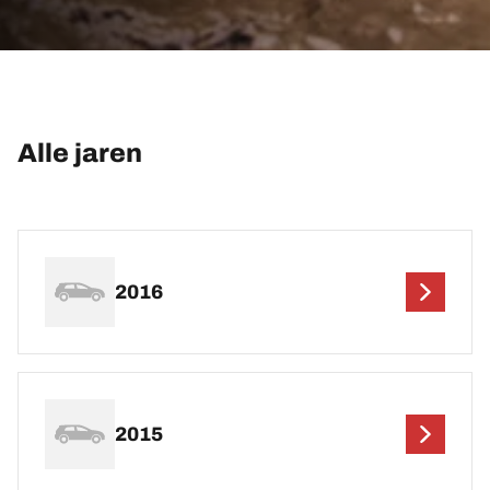
Alle jaren
2016
2015