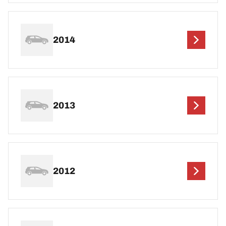
2014
2013
2012