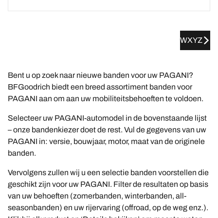
WXYZ
Bent u op zoek naar nieuwe banden voor uw PAGANI?
BFGoodrich biedt een breed assortiment banden voor
PAGANI aan om aan uw mobiliteitsbehoeften te voldoen.
Selecteer uw PAGANI-automodel in de bovenstaande lijst
– onze bandenkiezer doet de rest. Vul de gegevens van uw
PAGANI in: versie, bouwjaar, motor, maat van de originele
banden.
Vervolgens zullen wij u een selectie banden voorstellen die
geschikt zijn voor uw PAGANI. Filter de resultaten op basis
van uw behoeften (zomerbanden, winterbanden, all-
seasonbanden) en uw rijervaring (offroad, op de weg enz.).