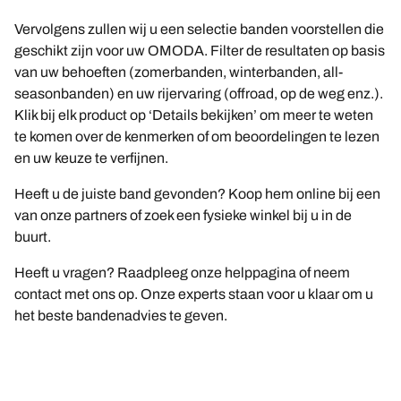
Vervolgens zullen wij u een selectie banden voorstellen die
geschikt zijn voor uw OMODA. Filter de resultaten op basis
van uw behoeften (zomerbanden, winterbanden, all-
seasonbanden) en uw rijervaring (offroad, op de weg enz.).
Klik bij elk product op ‘Details bekijken’ om meer te weten
te komen over de kenmerken of om beoordelingen te lezen
en uw keuze te verfijnen.
Heeft u de juiste band gevonden? Koop hem online bij een
van onze partners of zoek een fysieke winkel bij u in de
buurt.
Heeft u vragen? Raadpleeg onze helppagina of neem
contact met ons op. Onze experts staan voor u klaar om u
het beste bandenadvies te geven.