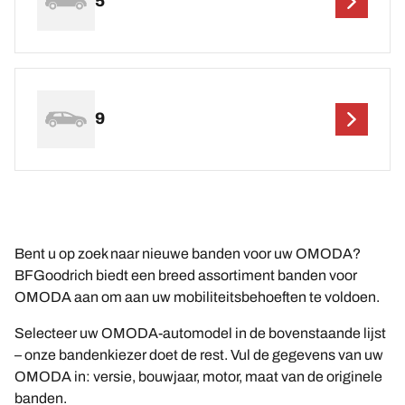
5
9
Bent u op zoek naar nieuwe banden voor uw OMODA?
BFGoodrich biedt een breed assortiment banden voor
OMODA aan om aan uw mobiliteitsbehoeften te voldoen.
Selecteer uw OMODA-automodel in de bovenstaande lijst
– onze bandenkiezer doet de rest. Vul de gegevens van uw
OMODA in: versie, bouwjaar, motor, maat van de originele
banden.