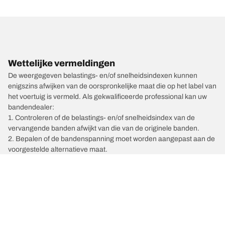
Wettelijke vermeldingen
De weergegeven belastings- en/of snelheidsindexen kunnen
enigszins afwijken van de oorspronkelijke maat die op het label van
het voertuig is vermeld. Als gekwalificeerde professional kan uw
bandendealer:
1. Controleren of de belastings- en/of snelheidsindex van de
vervangende banden afwijkt van die van de originele banden.
2. Bepalen of de bandenspanning moet worden aangepast aan de
voorgestelde alternatieve maat.
/
Automerken
OMODA