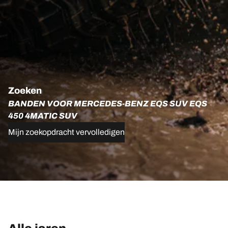
Zoeken
BANDEN VOOR MERCEDES-BENZ EQS SUV EQS
450 4MATIC SUV
Mijn zoekopdracht vervolledigen