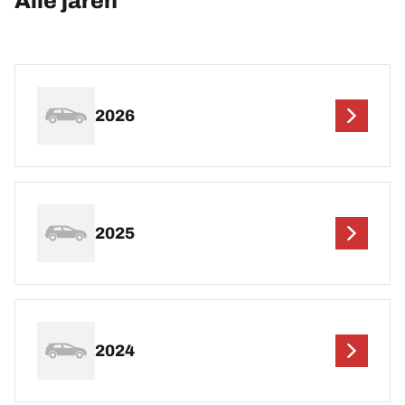
Alle jaren
2026
2025
2024