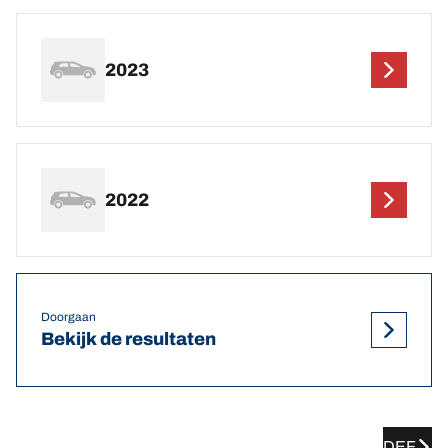
2023
2022
Doorgaan
Bekijk de resultaten
DEF