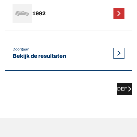
1992
Doorgaan
Bekijk de resultaten
DEF