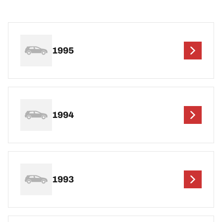
1995
1994
1993