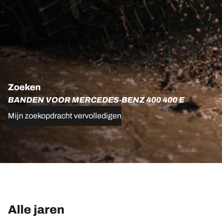
Zoeken
BANDEN VOOR MERCEDES-BENZ 400 400 E
Mijn zoekopdracht vervolledigen
Alle jaren