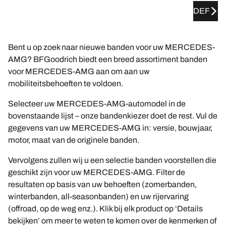
DEF
Bent u op zoek naar nieuwe banden voor uw MERCEDES-
AMG? BFGoodrich biedt een breed assortiment banden
voor MERCEDES-AMG aan om aan uw
mobiliteitsbehoeften te voldoen.
Selecteer uw MERCEDES-AMG-automodel in de
bovenstaande lijst – onze bandenkiezer doet de rest. Vul de
gegevens van uw MERCEDES-AMG in: versie, bouwjaar,
motor, maat van de originele banden.
Vervolgens zullen wij u een selectie banden voorstellen die
geschikt zijn voor uw MERCEDES-AMG. Filter de
resultaten op basis van uw behoeften (zomerbanden,
winterbanden, all-seasonbanden) en uw rijervaring
(offroad, op de weg enz.). Klik bij elk product op ‘Details
bekijken’ om meer te weten te komen over de kenmerken of