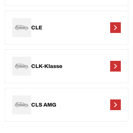
CLE
CLK-Klasse
CLS AMG