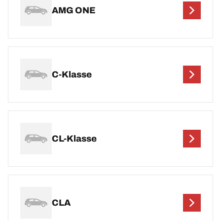
AMG ONE
C-Klasse
CL-Klasse
CLA