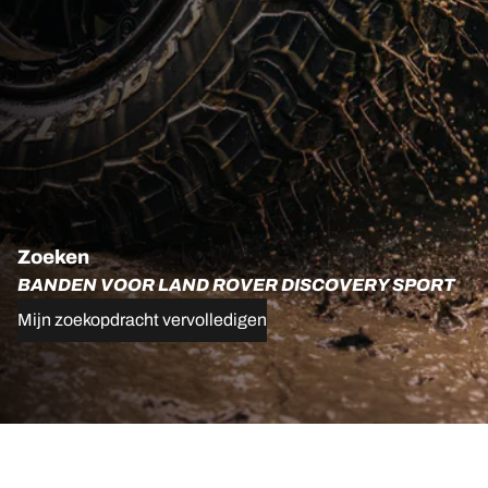
Zoeken
BANDEN VOOR LAND ROVER DISCOVERY SPORT
Mijn zoekopdracht vervolledigen