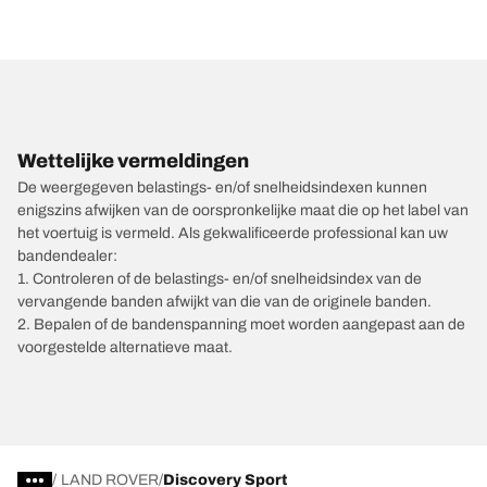
Wettelijke vermeldingen
De weergegeven belastings- en/of snelheidsindexen kunnen
enigszins afwijken van de oorspronkelijke maat die op het label van
het voertuig is vermeld. Als gekwalificeerde professional kan uw
bandendealer:
1. Controleren of de belastings- en/of snelheidsindex van de
vervangende banden afwijkt van die van de originele banden.
2. Bepalen of de bandenspanning moet worden aangepast aan de
voorgestelde alternatieve maat.
/
LAND ROVER
Discovery Sport