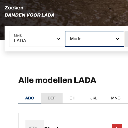
Zoeken
BANDEN VOOR LADA
Merk
Model
LADA
Alle modellen LADA
ABC
DEF
GHI
JKL
MNO