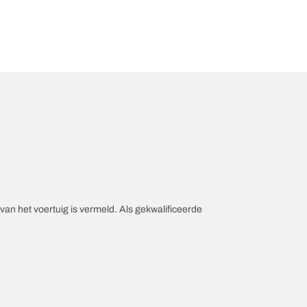
an het voertuig is vermeld. Als gekwalificeerde