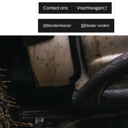
Contact ons
Vrachtwagen
Bandenkiezer
Dealer vinden