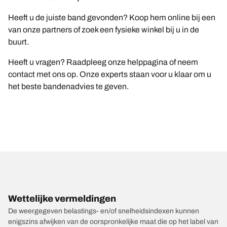
Heeft u de juiste band gevonden? Koop hem online bij een
van onze partners of zoek een fysieke winkel bij u in de
buurt.
Heeft u vragen? Raadpleeg onze helppagina of neem
contact met ons op. Onze experts staan voor u klaar om u
het beste bandenadvies te geven.
Wettelijke vermeldingen
De weergegeven belastings- en/of snelheidsindexen kunnen
enigszins afwijken van de oorspronkelijke maat die op het label van