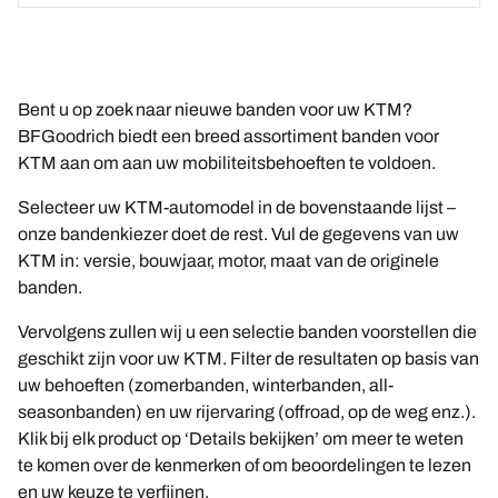
Bent u op zoek naar nieuwe banden voor uw KTM?
BFGoodrich biedt een breed assortiment banden voor
KTM aan om aan uw mobiliteitsbehoeften te voldoen.
Selecteer uw KTM-automodel in de bovenstaande lijst –
onze bandenkiezer doet de rest. Vul de gegevens van uw
KTM in: versie, bouwjaar, motor, maat van de originele
banden.
Vervolgens zullen wij u een selectie banden voorstellen die
geschikt zijn voor uw KTM. Filter de resultaten op basis van
uw behoeften (zomerbanden, winterbanden, all-
seasonbanden) en uw rijervaring (offroad, op de weg enz.).
Klik bij elk product op ‘Details bekijken’ om meer te weten
te komen over de kenmerken of om beoordelingen te lezen
en uw keuze te verfijnen.