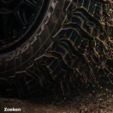
Zoeken