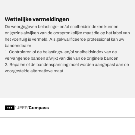
Wettelijke vermeldingen
De weergegeven belastings- en/of snelheidsindexen kunnen
enigszins afwijken van de oorspronkelijke maat die op het label van
het voertuig is vermeld. Als gekwalificeerde professional kan uw
bandendealer:
1. Controleren of de belastings- en/of snelheidsindex van de
vervangende banden afwijkt van die van de originele banden.
2. Bepalen of de bandenspanning moet worden aangepast aan de
voorgestelde alternatieve maat.
/
JEEP
Compass