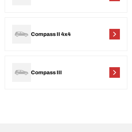
Compass II 4x4
Compass III