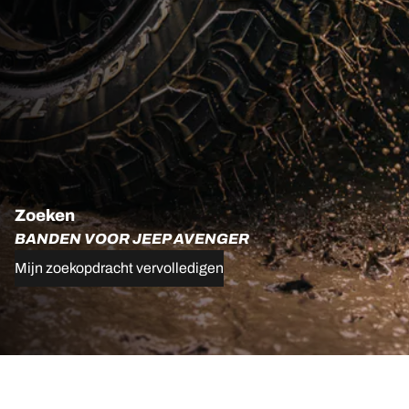
Zoeken
BANDEN VOOR JEEP AVENGER
Mijn zoekopdracht vervolledigen