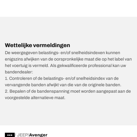
Wettelijke vermeldingen
De weergegeven belastings- en/of snelheidsindexen kunnen
enigszins afwijken van de oorspronkelijke maat die op het label van
het voertuig is vermeld. Als gekwalificeerde professional kan uw
bandendealer:
1. Controleren of de belastings- en/of snelheidsindex van de
vervangende banden afwijkt van die van de originele banden.
2. Bepalen of de bandenspanning moet worden aangepast aan de
voorgestelde alternatieve maat.
/
JEEP
Avenger