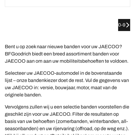
0-9
Bent u op zoek naar nieuwe banden voor uw JAECOO?
BFGoodrich biedt een breed assortiment banden voor
JAECOO aan om aan uw mobiliteitsbehoeften te voldoen.
Selecteer uw JAECOO-automodel in de bovenstaande
lijst – onze bandenkiezer doet de rest. Vul de gegevens van
uw JAECOO in: versie, bouwjaar, motor, maat van de
originele banden.
Vervolgens zullen wij u een selectie banden voorstellen die
geschikt zijn voor uw JAECOO. Filter de resultaten op
basis van uw behoeften (zomerbanden, winterbanden, all-
seasonbanden) en uw rijervaring (offroad, op de weg enz.).