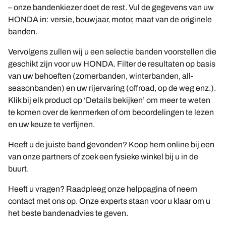
– onze bandenkiezer doet de rest. Vul de gegevens van uw
HONDA in: versie, bouwjaar, motor, maat van de originele
banden.
Vervolgens zullen wij u een selectie banden voorstellen die
geschikt zijn voor uw HONDA. Filter de resultaten op basis
van uw behoeften (zomerbanden, winterbanden, all-
seasonbanden) en uw rijervaring (offroad, op de weg enz.).
Klik bij elk product op ‘Details bekijken’ om meer te weten
te komen over de kenmerken of om beoordelingen te lezen
en uw keuze te verfijnen.
Heeft u de juiste band gevonden? Koop hem online bij een
van onze partners of zoek een fysieke winkel bij u in de
buurt.
Heeft u vragen? Raadpleeg onze helppagina of neem
contact met ons op. Onze experts staan voor u klaar om u
het beste bandenadvies te geven.