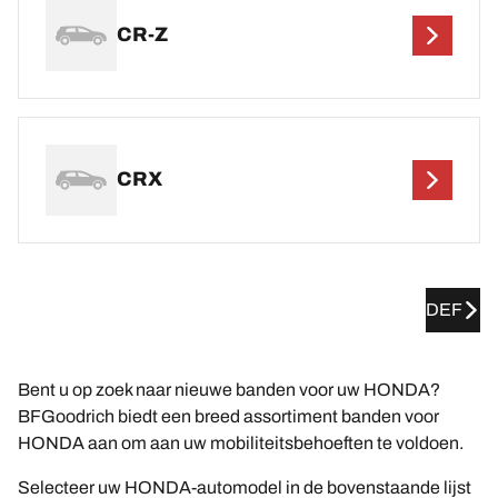
CR-Z
CRX
DEF
Bent u op zoek naar nieuwe banden voor uw HONDA?
BFGoodrich biedt een breed assortiment banden voor
HONDA aan om aan uw mobiliteitsbehoeften te voldoen.
Selecteer uw HONDA-automodel in de bovenstaande lijst