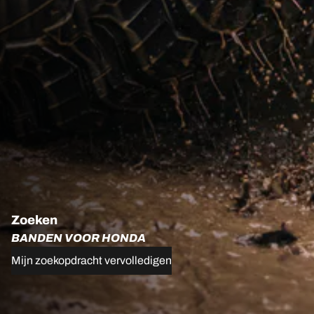
Zoeken
BANDEN VOOR HONDA
Mijn zoekopdracht vervolledigen