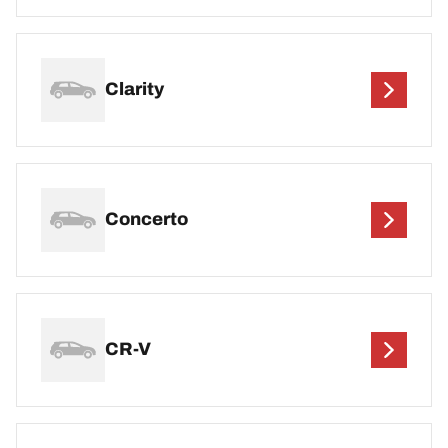
Clarity
Concerto
CR-V