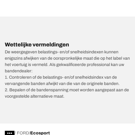
Wettelijke vermeldingen
De weergegeven belastings- en/of snelheidsindexen kunnen
enigszins afwijken van de oorspronkelijke maat die op het label van
het voertuig is vermeld. Als gekwalificeerde professional kan uw
bandendealer:
1. Controleren of de belastings- en/of snelheidsindex van de
vervangende banden afwijkt van die van de originele banden.
2. Bepalen of de bandenspanning moet worden aangepast aan de
voorgestelde alternatieve maat.
/
FORD
Ecosport