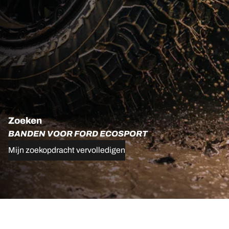
Zoeken
BANDEN VOOR FORD ECOSPORT
Mijn zoekopdracht vervolledigen