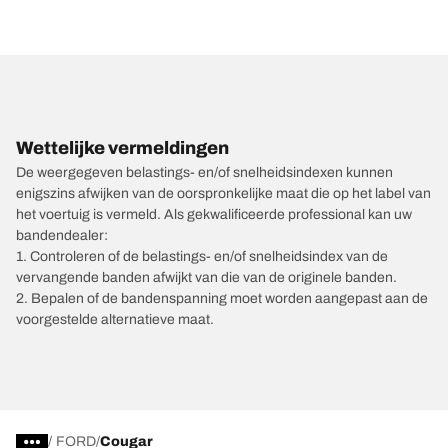
Wettelijke vermeldingen
De weergegeven belastings- en/of snelheidsindexen kunnen
enigszins afwijken van de oorspronkelijke maat die op het label van
het voertuig is vermeld. Als gekwalificeerde professional kan uw
bandendealer:
1. Controleren of de belastings- en/of snelheidsindex van de
vervangende banden afwijkt van die van de originele banden.
2. Bepalen of de bandenspanning moet worden aangepast aan de
voorgestelde alternatieve maat.
/
FORD
Cougar