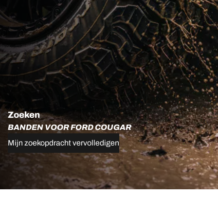
Zoeken
BANDEN VOOR FORD COUGAR
Mijn zoekopdracht vervolledigen