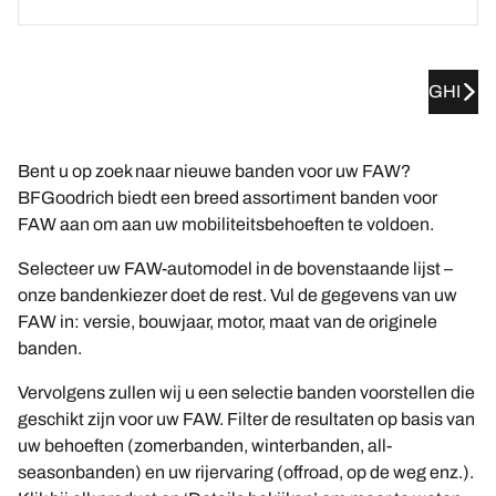
GHI
Bent u op zoek naar nieuwe banden voor uw FAW?
BFGoodrich biedt een breed assortiment banden voor
FAW aan om aan uw mobiliteitsbehoeften te voldoen.
Selecteer uw FAW-automodel in de bovenstaande lijst –
onze bandenkiezer doet de rest. Vul de gegevens van uw
FAW in: versie, bouwjaar, motor, maat van de originele
banden.
Vervolgens zullen wij u een selectie banden voorstellen die
geschikt zijn voor uw FAW. Filter de resultaten op basis van
uw behoeften (zomerbanden, winterbanden, all-
seasonbanden) en uw rijervaring (offroad, op de weg enz.).