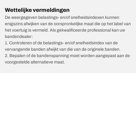
Wettelijke vermeldingen
De weergegeven belastings- en/of snelheidsindexen kunnen
enigszins afwijken van de oorspronkelijke maat die op het label van
het voertuig is vermeld. Als gekwalificeerde professional kan uw
bandendealer:
1. Controleren of de belastings- en/of snelheidsindex van de
vervangende banden afwijkt van die van de originele banden.
2. Bepalen of de bandenspanning moet worden aangepast aan de
voorgestelde alternatieve maat.
/
Automerken
BOVENSIEPEN