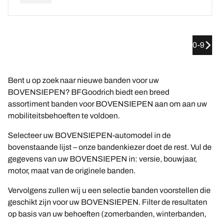
0-9
Bent u op zoek naar nieuwe banden voor uw
BOVENSIEPEN? BFGoodrich biedt een breed
assortiment banden voor BOVENSIEPEN aan om aan uw
mobiliteitsbehoeften te voldoen.
Selecteer uw BOVENSIEPEN-automodel in de
bovenstaande lijst – onze bandenkiezer doet de rest. Vul de
gegevens van uw BOVENSIEPEN in: versie, bouwjaar,
motor, maat van de originele banden.
Vervolgens zullen wij u een selectie banden voorstellen die
geschikt zijn voor uw BOVENSIEPEN. Filter de resultaten
op basis van uw behoeften (zomerbanden, winterbanden,