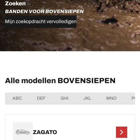
Zoeken
BANDEN VOOR BOVENSIEPEN
Mijn zoekopdracht vervolledigen
Alle modellen BOVENSIEPEN
ABC
DEF
GHI
JKL
MNO
PQ
ZAGATO