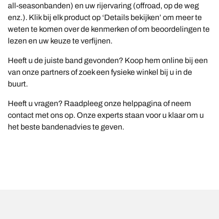
all-seasonbanden) en uw rijervaring (offroad, op de weg
enz.). Klik bij elk product op ‘Details bekijken’ om meer te
weten te komen over de kenmerken of om beoordelingen te
lezen en uw keuze te verfijnen.
Heeft u de juiste band gevonden? Koop hem online bij een
van onze partners of zoek een fysieke winkel bij u in de
buurt.
Heeft u vragen? Raadpleeg onze helppagina of neem
contact met ons op. Onze experts staan voor u klaar om u
het beste bandenadvies te geven.