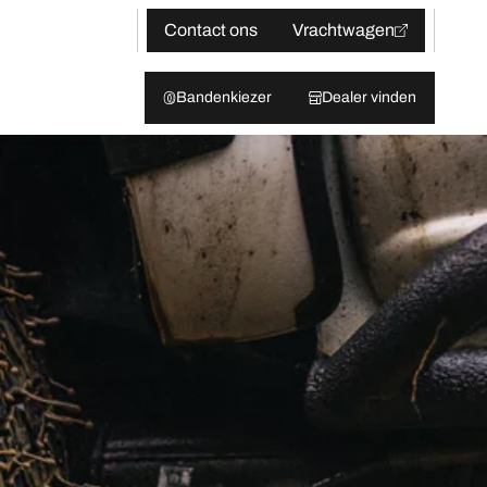
Contact ons
Vrachtwagen
Bandenkiezer
Dealer vinden