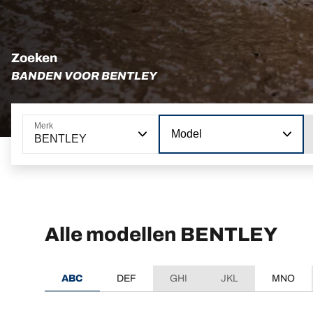
Zoeken
BANDEN VOOR BENTLEY
Merk
Model
BENTLEY
Alle modellen BENTLEY
ABC
DEF
GHI
JKL
MNO