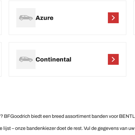
Azure
Continental
 BFGoodrich biedt een breed assortiment banden voor BENTLE
jst – onze bandenkiezer doet de rest. Vul de gegevens van uw