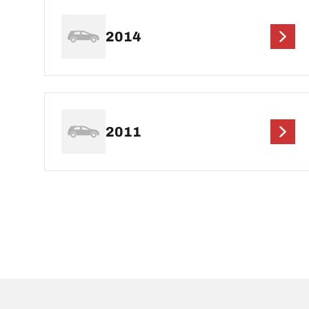
2014
2011