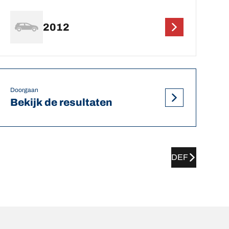
2012
Doorgaan
Bekijk de resultaten
DEF