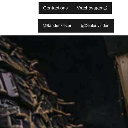
Contact ons
Vrachtwagen
Bandenkiezer
Dealer vinden