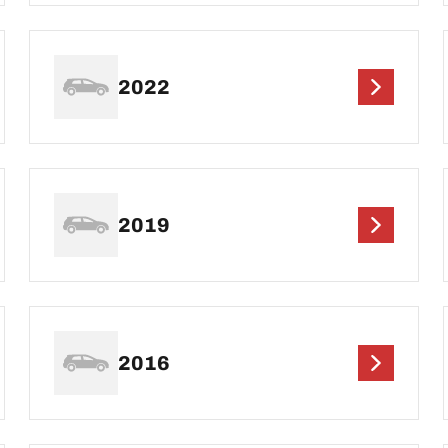
2022
2019
2016