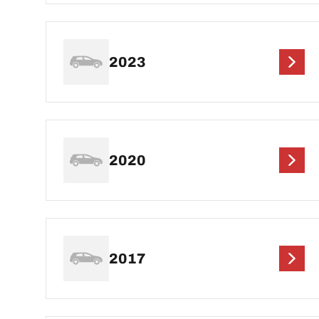
2023
2020
2017