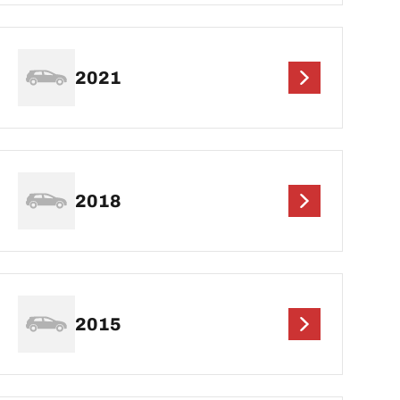
2021
2018
2015