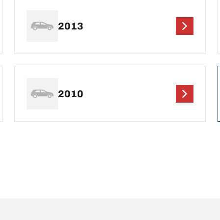
2013
2010