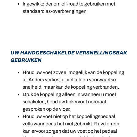
Ingewikkelder om off-road te gebruiken met
standaard as-overbrengingen
UW HANDGESCHAKELDE VERSNELLINGSBAK
GEBRUIKEN
Houd uw voet zoveel mogelijk van de koppeling
af. Anders verliest u niet alleen voorwaartse
snelheid, maar kan de koppeling verbranden.
Druk de koppeling alleen in wanneer u moet
schakelen, houd uw linkervoet normaal
gesproken op de vloer.
Houd uw voet niet op het koppelingspedaal,
zelfs wanneer u het niet gebruikt. Ruw terrein
kan ervoor zorgen dat uw voet op het pedaal