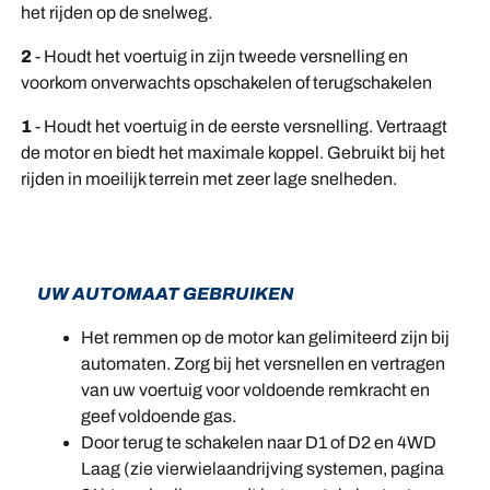
het rijden op de snelweg.
2
- Houdt het voertuig in zijn tweede versnelling en
voorkom onverwachts opschakelen of terugschakelen
1
- Houdt het voertuig in de eerste versnelling. Vertraagt
de motor en biedt het maximale koppel. Gebruikt bij het
rijden in moeilijk terrein met zeer lage snelheden.
UW AUTOMAAT GEBRUIKEN
Het remmen op de motor kan gelimiteerd zijn bij
automaten. Zorg bij het versnellen en vertragen
van uw voertuig voor voldoende remkracht en
geef voldoende gas.
Door terug te schakelen naar D1 of D2 en 4WD
Laag (zie vierwielaandrijving systemen, pagina