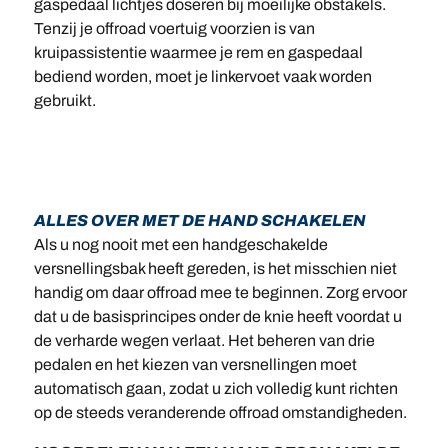
gaspedaal lichtjes doseren bij moeilijke obstakels.
Tenzij je offroad voertuig voorzien is van
kruipassistentie waarmee je rem en gaspedaal
bediend worden, moet je linkervoet vaak worden
gebruikt.
ALLES OVER MET DE HAND SCHAKELEN
Als u nog nooit met een handgeschakelde
versnellingsbak heeft gereden, is het misschien niet
handig om daar offroad mee te beginnen. Zorg ervoor
dat u de basisprincipes onder de knie heeft voordat u
de verharde wegen verlaat. Het beheren van drie
pedalen en het kiezen van versnellingen moet
automatisch gaan, zodat u zich volledig kunt richten
op de steeds veranderende offroad omstandigheden.