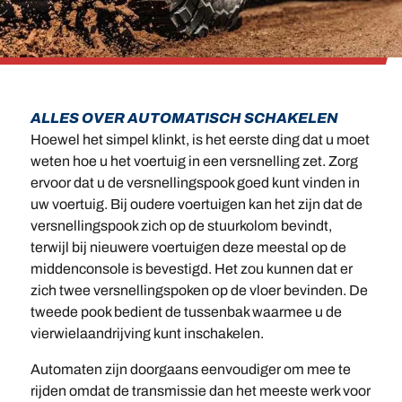
ALLES OVER AUTOMATISCH SCHAKELEN
Hoewel het simpel klinkt, is het eerste ding dat u moet
weten hoe u het voertuig in een versnelling zet. Zorg
ervoor dat u de versnellingspook goed kunt vinden in
uw voertuig. Bij oudere voertuigen kan het zijn dat de
versnellingspook zich op de stuurkolom bevindt,
terwijl bij nieuwere voertuigen deze meestal op de
middenconsole is bevestigd. Het zou kunnen dat er
zich twee versnellingspoken op de vloer bevinden. De
tweede pook bedient de tussenbak waarmee u de
vierwielaandrijving kunt inschakelen.
Automaten zijn doorgaans eenvoudiger om mee te
rijden omdat de transmissie dan het meeste werk voor