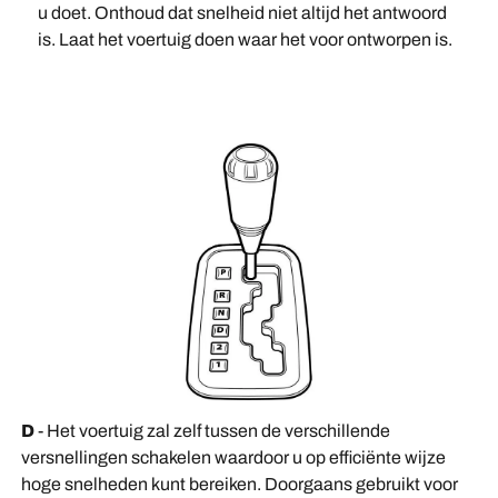
u doet. Onthoud dat snelheid niet altijd het antwoord
is. Laat het voertuig doen waar het voor ontworpen is.
D
- Het voertuig zal zelf tussen de verschillende
versnellingen schakelen waardoor u op efficiënte wijze
hoge snelheden kunt bereiken. Doorgaans gebruikt voor