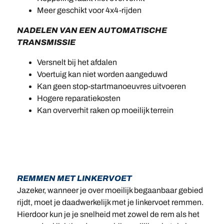
Meer geschikt voor 4x4-rijden
NADELEN VAN EEN AUTOMATISCHE
TRANSMISSIE
Versnelt bij het afdalen
Voertuig kan niet worden aangeduwd
Kan geen stop-startmanoeuvres uitvoeren
Hogere reparatiekosten
Kan oververhit raken op moeilijk terrein
REMMEN MET LINKERVOET
Jazeker, wanneer je over moeilijk begaanbaar gebied
rijdt, moet je daadwerkelijk met je linkervoet remmen.
Hierdoor kun je je snelheid met zowel de rem als het