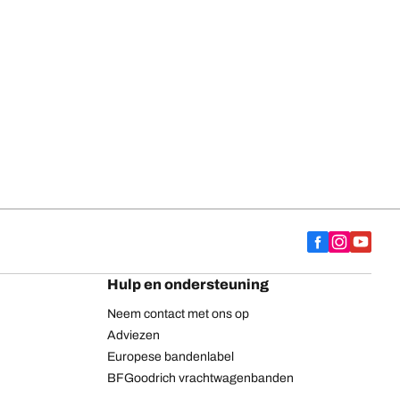
Hulp en ondersteuning
Neem contact met ons op
Adviezen
Europese bandenlabel
BFGoodrich vrachtwagenbanden