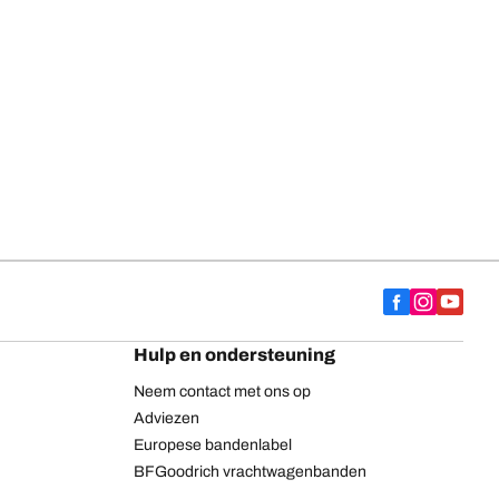
Hulp en ondersteuning
Neem contact met ons op
Adviezen
Europese bandenlabel
BFGoodrich vrachtwagenbanden