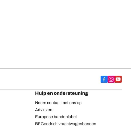
Hulp en ondersteuning
Neem contact met ons op
Adviezen
Europese bandenlabel
BFGoodrich vrachtwagenbanden