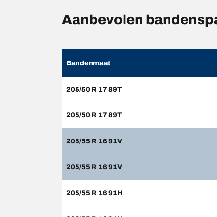
Aanbevolen bandensp
Bandenmaat
205/50 R 17 89T
205/50 R 17 89T
205/55 R 16 91V
205/55 R 16 91V
205/55 R 16 91H