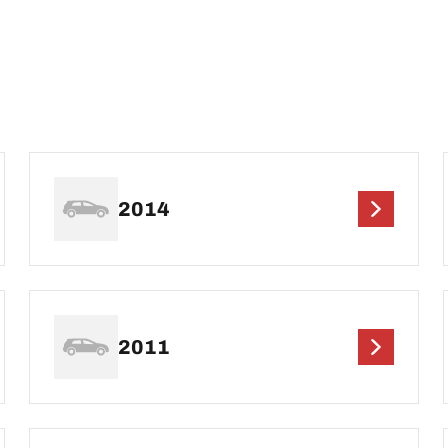
2014
2011