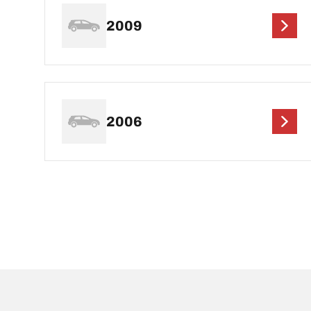
2009
2006