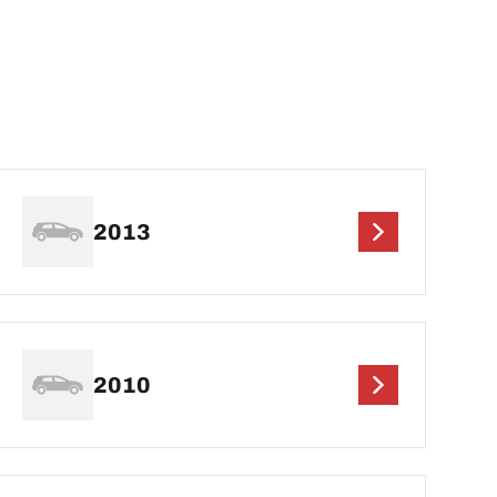
2013
2010