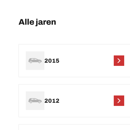
Alle jaren
2015
2012