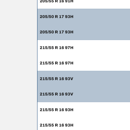
205/55 R 16 91H
205/50 R 17 93H
205/50 R 17 93H
215/55 R 16 97H
215/55 R 16 97H
215/55 R 16 93V
215/55 R 16 93V
215/55 R 16 93H
215/55 R 16 93H