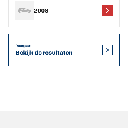
2008
Doorgaan
Bekijk de resultaten