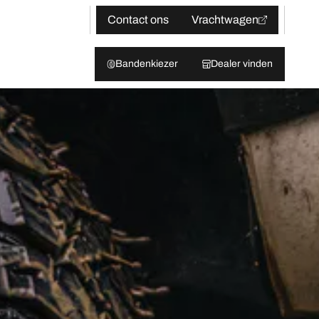
Contact ons
Vrachtwagen
Bandenkiezer
Dealer vinden