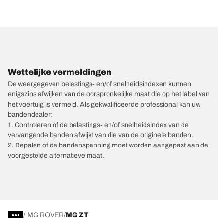
Wettelijke vermeldingen
De weergegeven belastings- en/of snelheidsindexen kunnen
enigszins afwijken van de oorspronkelijke maat die op het label van
het voertuig is vermeld. Als gekwalificeerde professional kan uw
bandendealer:
1. Controleren of de belastings- en/of snelheidsindex van de
vervangende banden afwijkt van die van de originele banden.
2. Bepalen of de bandenspanning moet worden aangepast aan de
voorgestelde alternatieve maat.
/
MG ROVER
MG ZT