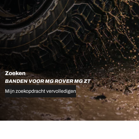
Zoeken
BANDEN VOOR MG ROVER MG ZT
Mijn zoekopdracht vervolledigen