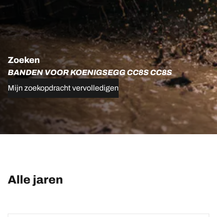
Zoeken
BANDEN VOOR KOENIGSEGG CC8S CC8S
Mijn zoekopdracht vervolledigen
Alle jaren