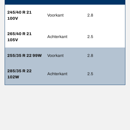
245/40 R 21
Voorkant
2.8
100V
265/40 R 21
Achterkant
2.5
105V
255/35 R 22 99W
Voorkant
2.8
285/35 R 22
Achterkant
2.5
102W