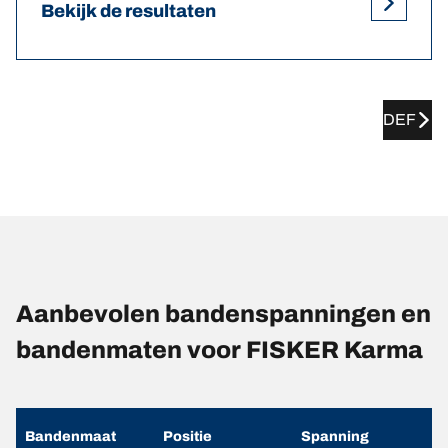
Bekijk de resultaten
DEF
Aanbevolen bandenspanningen en
bandenmaten voor FISKER Karma
Bandenmaat
Positie
Spanning