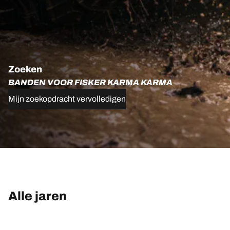
Zoeken
BANDEN VOOR FISKER KARMA KARMA
Mijn zoekopdracht vervolledigen
Alle jaren