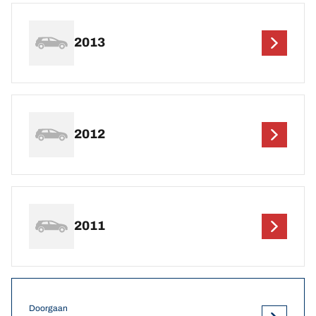
2013
2012
2011
Doorgaan