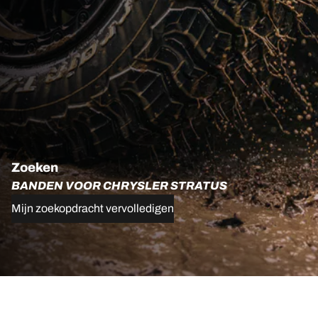
Zoeken
BANDEN VOOR CHRYSLER STRATUS
Mijn zoekopdracht vervolledigen