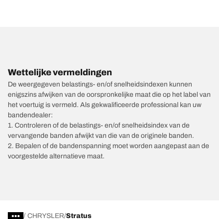
Wettelijke vermeldingen
De weergegeven belastings- en/of snelheidsindexen kunnen
enigszins afwijken van de oorspronkelijke maat die op het label van
het voertuig is vermeld. Als gekwalificeerde professional kan uw
bandendealer:
1. Controleren of de belastings- en/of snelheidsindex van de
vervangende banden afwijkt van die van de originele banden.
2. Bepalen of de bandenspanning moet worden aangepast aan de
voorgestelde alternatieve maat.
/
CHRYSLER
Stratus