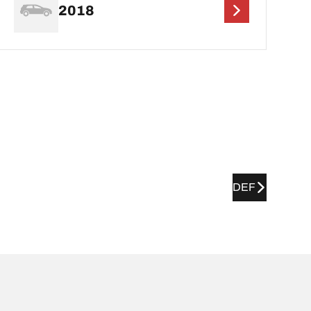
2018
DEF