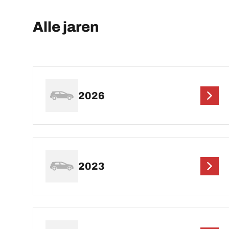
Alle jaren
2026
2023