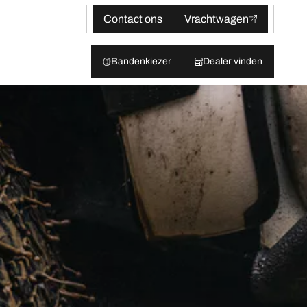
Contact ons
Vrachtwagen
Bandenkiezer
Dealer vinden