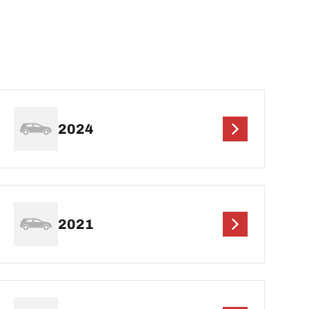
2024
2021