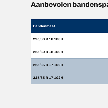
Aanbevolen bandensp
Bandenmaat
225/60 R 18 100H
225/60 R 18 100H
225/65 R 17 102H
225/65 R 17 102H