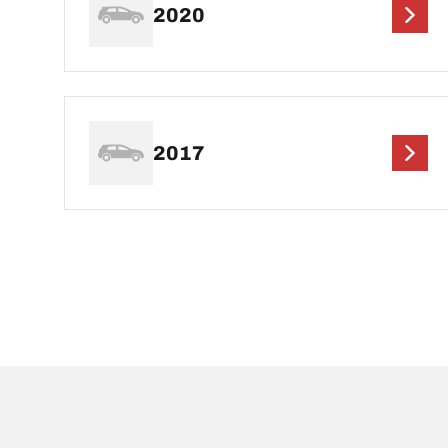
2020
2017