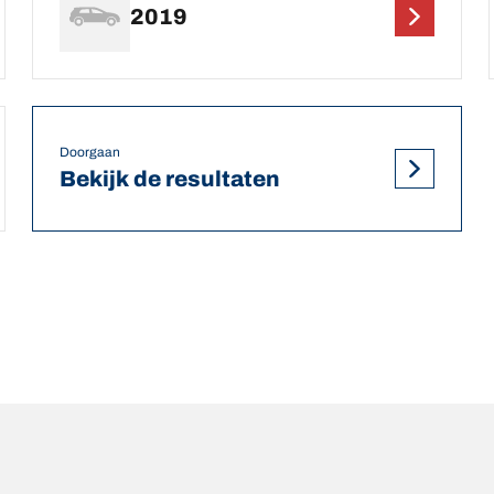
2019
Doorgaan
Bekijk de resultaten