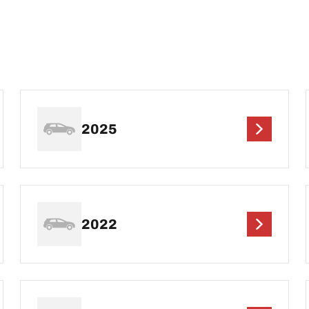
2025
2022