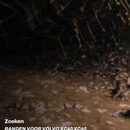
Zoeken
BANDEN VOOR VOLVO XC40 XC40