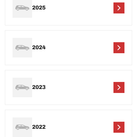
2025
2024
2023
2022