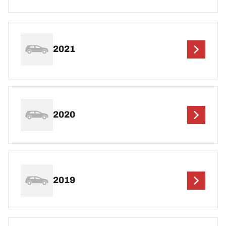
2021
2020
2019