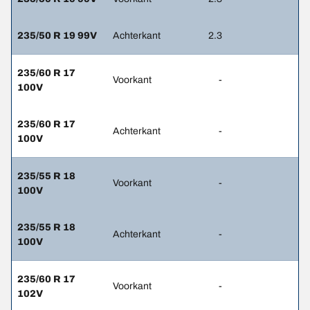
235/50 R 19 99V
Achterkant
2.3
235/60 R 17
Voorkant
-
100V
235/60 R 17
Achterkant
-
100V
235/55 R 18
Voorkant
-
100V
235/55 R 18
Achterkant
-
100V
235/60 R 17
Voorkant
-
102V