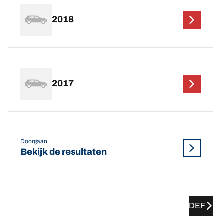
2018
2017
Doorgaan
Bekijk de resultaten
DEF