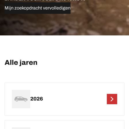
Mijn zoekopdracht vervolledigen
Alle jaren
2026