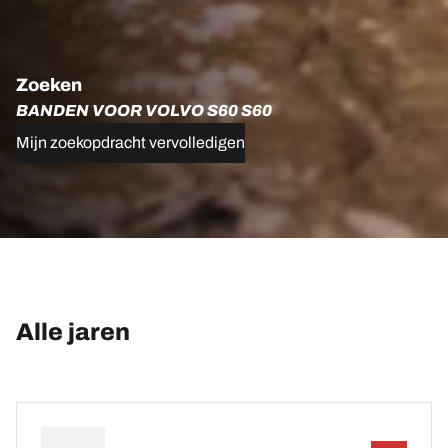
Zoeken
BANDEN VOOR VOLVO S60 S60
Mijn zoekopdracht vervolledigen
Alle jaren