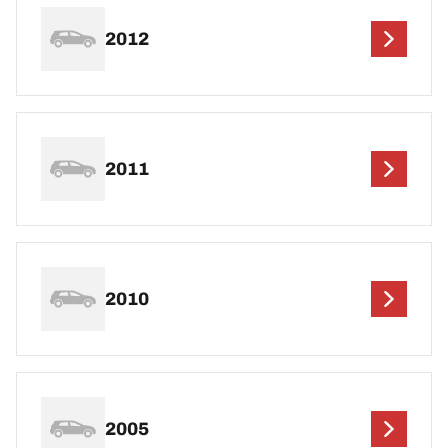
2012
2011
2010
2005