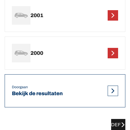
2001
2000
Doorgaan
Bekijk de resultaten
DEF