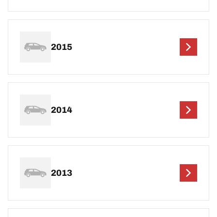
2015
2014
2013