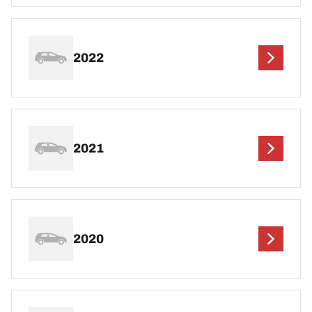
2022
2021
2020