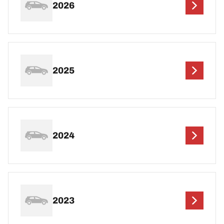
2026
2025
2024
2023