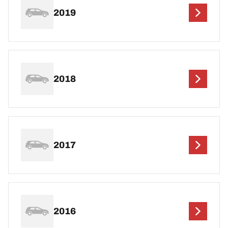
2019
2018
2017
2016