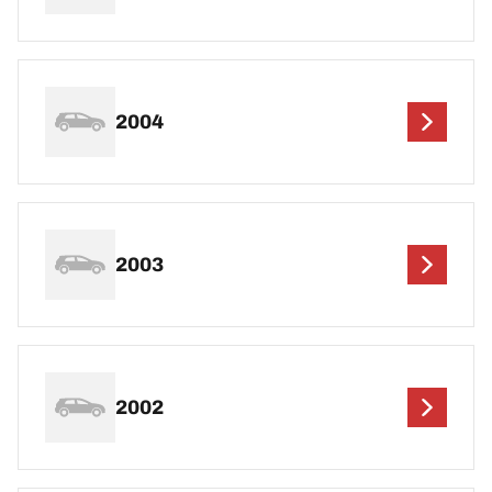
2004
2003
2002