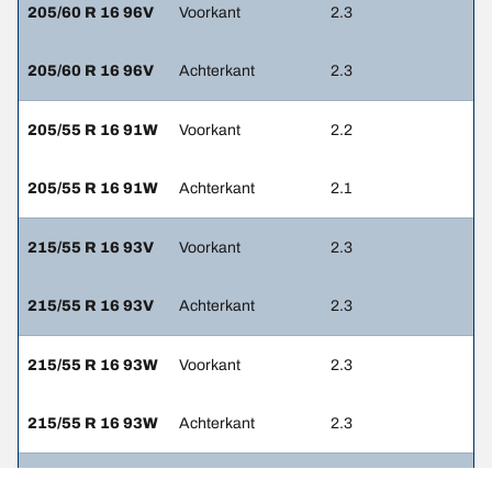
205/60 R 16 96V
Voorkant
2.3
205/60 R 16 96V
Achterkant
2.3
205/55 R 16 91W
Voorkant
2.2
205/55 R 16 91W
Achterkant
2.1
215/55 R 16 93V
Voorkant
2.3
215/55 R 16 93V
Achterkant
2.3
215/55 R 16 93W
Voorkant
2.3
215/55 R 16 93W
Achterkant
2.3
215/50 R 17 95W
Voorkant
2.3