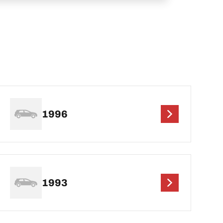
1996
1993