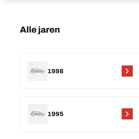
Alle jaren
1998
1995