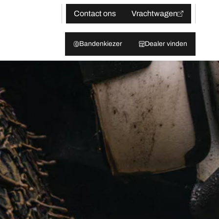
Contact ons
Vrachtwagen
Bandenkiezer
Dealer vinden