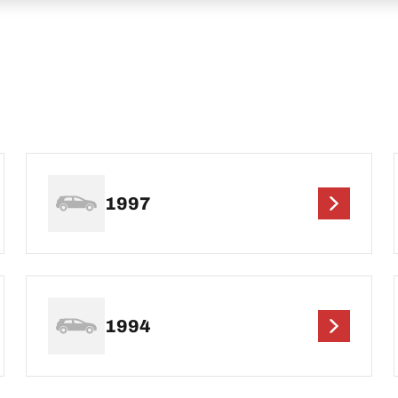
1997
1994