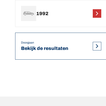
1992
Doorgaan
Bekijk de resultaten