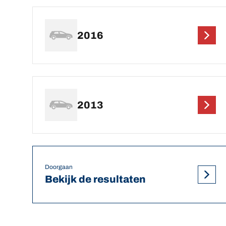
2016
2013
Doorgaan
Bekijk de resultaten