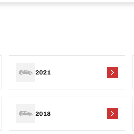
2021
2018