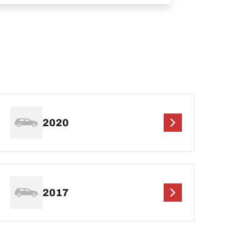
2020
2017