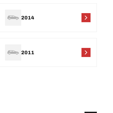
2014
2011