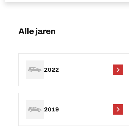
Alle jaren
2022
2019