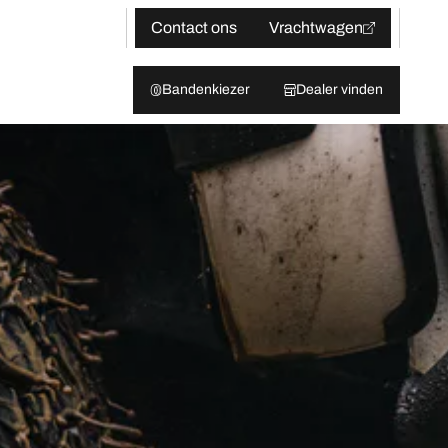
Contact ons
Vrachtwagen
Bandenkiezer
Dealer vinden