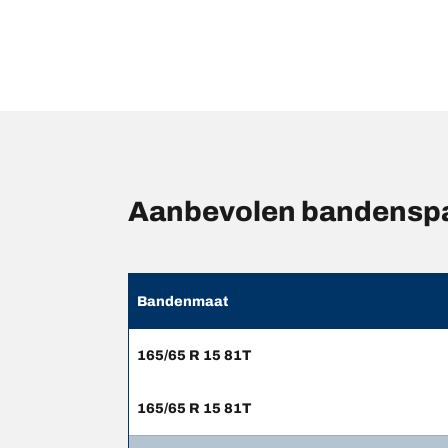
Aanbevolen bandensp
Bandenmaat
165/65 R 15 81T
165/65 R 15 81T