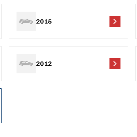
2015
2012