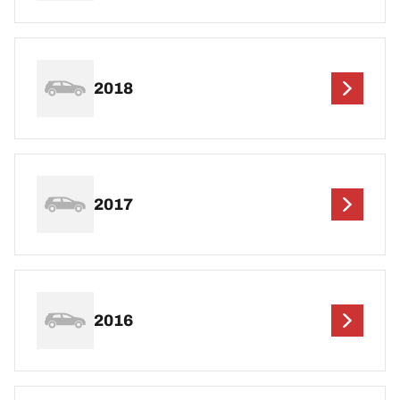
2018
2017
2016