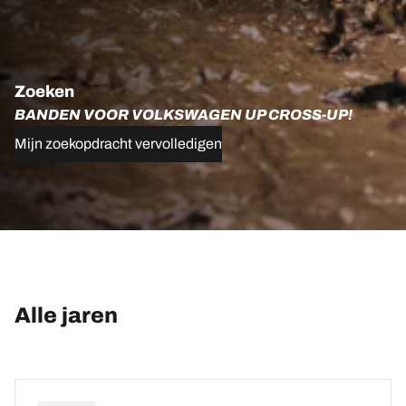
Zoeken
BANDEN VOOR VOLKSWAGEN UP CROSS-UP!
Mijn zoekopdracht vervolledigen
Alle jaren