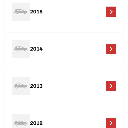
2015
2014
2013
2012