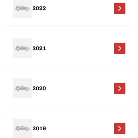
2022
2021
2020
2019