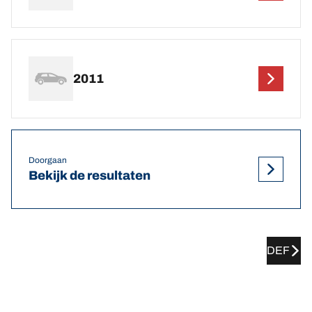
2011
Doorgaan
Bekijk de resultaten
DEF