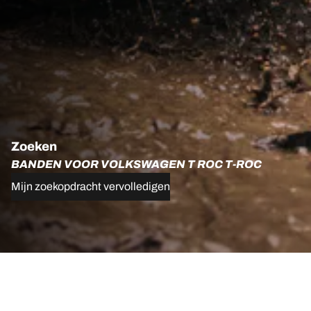
Zoeken
BANDEN VOOR VOLKSWAGEN T ROC T-ROC
Mijn zoekopdracht vervolledigen