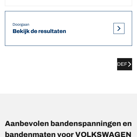
Doorgaan
Bekijk de resultaten
DEF
Aanbevolen bandenspanningen en
bandenmaten voor VOLKSWAGEN