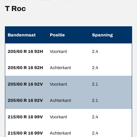
T Roc
Bandenmaat
Positie
Spanning
205/60 R 16 92H
Voorkant
2.4
205/60 R 16 92H
Achterkant
2.4
205/60 R 16 92V
Voorkant
2.1
205/60 R 16 92V
Achterkant
2.1
215/60 R 16 99V
Voorkant
2.4
215/60 R 16 99V
Achterkant
2.4