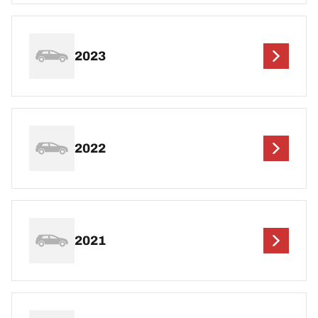
2023
2022
2021