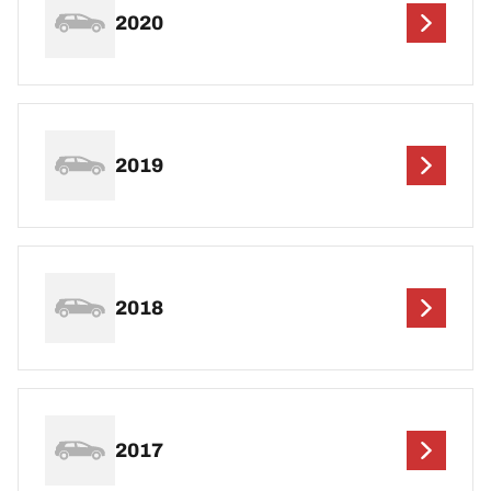
2020
2019
2018
2017