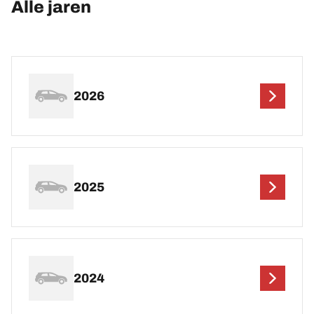
Alle jaren
2026
2025
2024