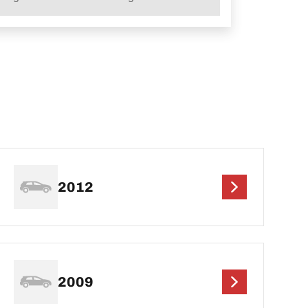
2012
2009