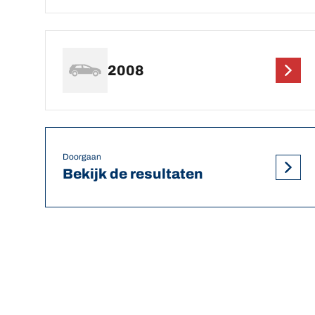
2008
Doorgaan
Bekijk de resultaten