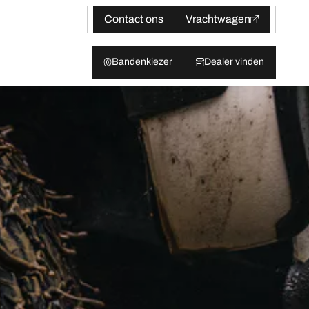
Contact ons
Vrachtwagen
Bandenkiezer
Dealer vinden