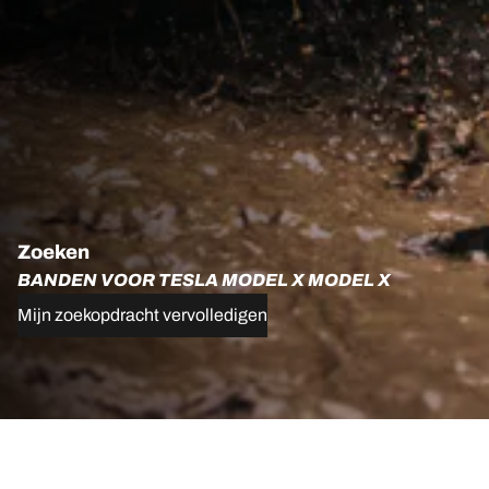
Zoeken
BANDEN VOOR TESLA MODEL X MODEL X
Mijn zoekopdracht vervolledigen