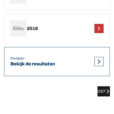
2016
Doorgaan
Bekijk de resultaten
DEF