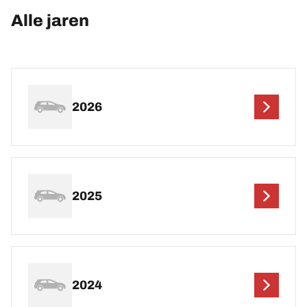
Alle jaren
2026
2025
2024