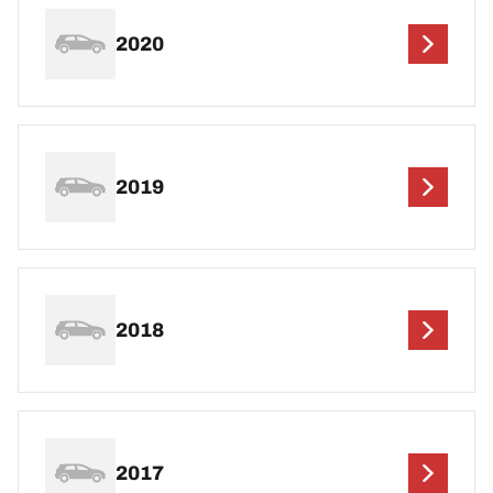
2020
2019
2018
2017