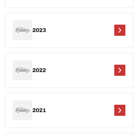
2023
2022
2021