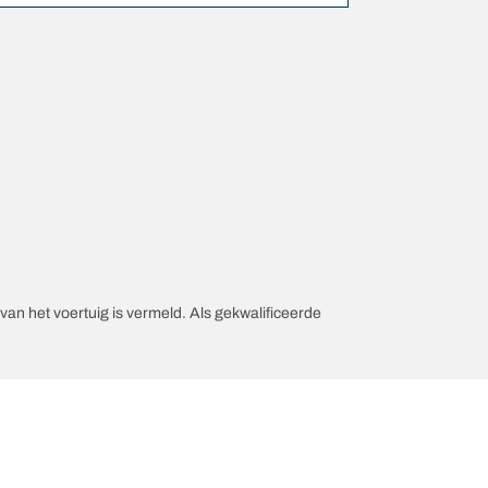
an het voertuig is vermeld. Als gekwalificeerde