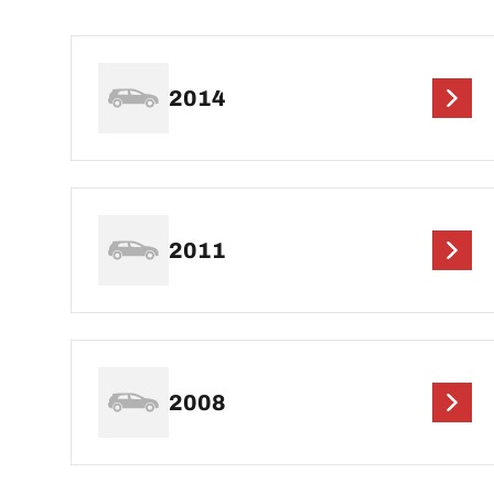
2014
2011
2008