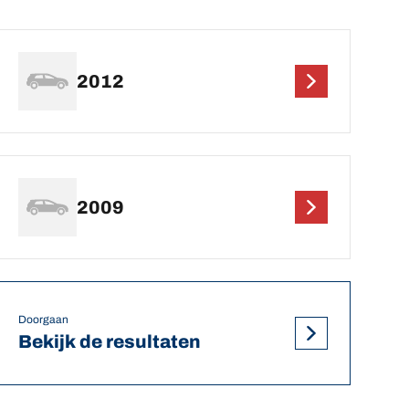
2012
2009
Doorgaan
Bekijk de resultaten