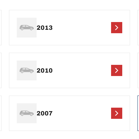
2013
2010
2007