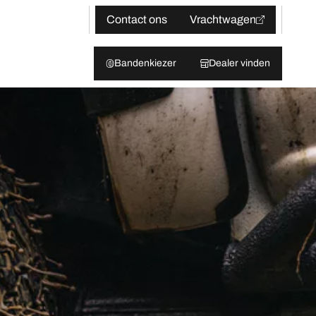
Contact ons
Vrachtwagen
Bandenkiezer
Dealer vinden