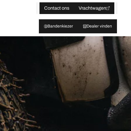
Contact ons
Vrachtwagen
Bandenkiezer
Dealer vinden