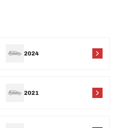
2024
2021