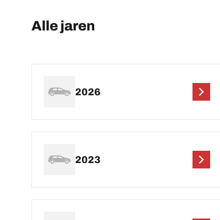
Alle jaren
2026
2023