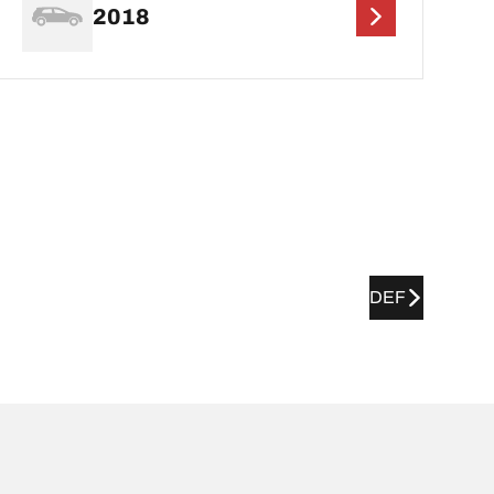
2018
DEF