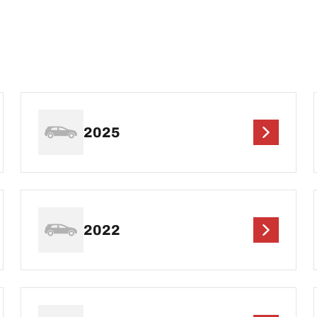
2025
2022