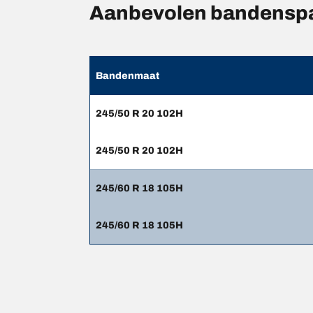
Aanbevolen bandensp
Bandenmaat
245/50 R 20 102H
245/50 R 20 102H
245/60 R 18 105H
245/60 R 18 105H