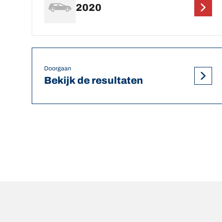
2020
Doorgaan
Bekijk de resultaten