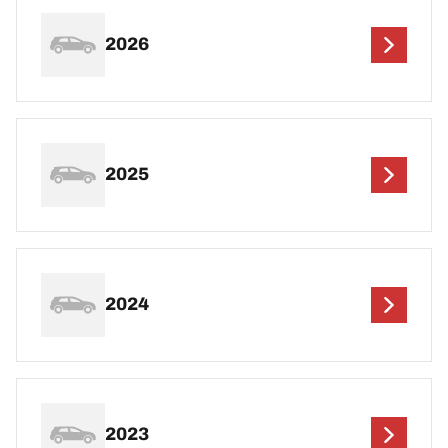
2026
2025
2024
2023