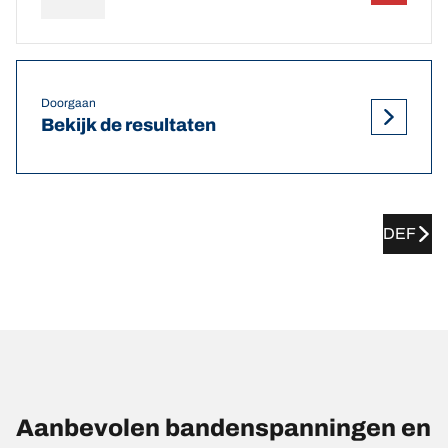
Doorgaan
Bekijk de resultaten
DEF
Aanbevolen bandenspanningen en