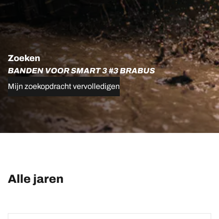
Zoeken
BANDEN VOOR SMART 3 #3 BRABUS
Mijn zoekopdracht vervolledigen
Alle jaren