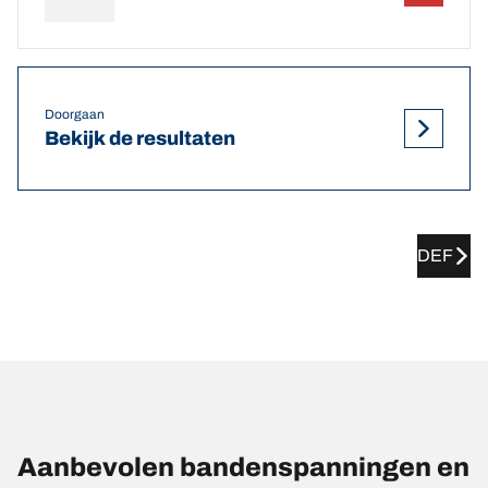
Doorgaan
Bekijk de resultaten
DEF
Aanbevolen bandenspanningen en