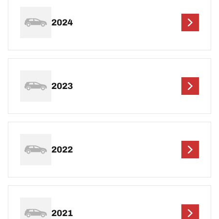
2024
2023
2022
2021