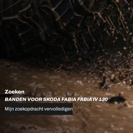
Zoeken
BANDEN VOOR SKODA FABIA FABIA IV 130
Mijn zoekopdracht vervolledigen