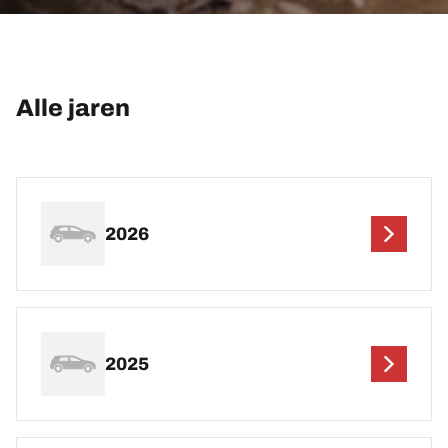
Alle jaren
2026
2025