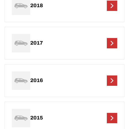
2018
2017
2016
2015