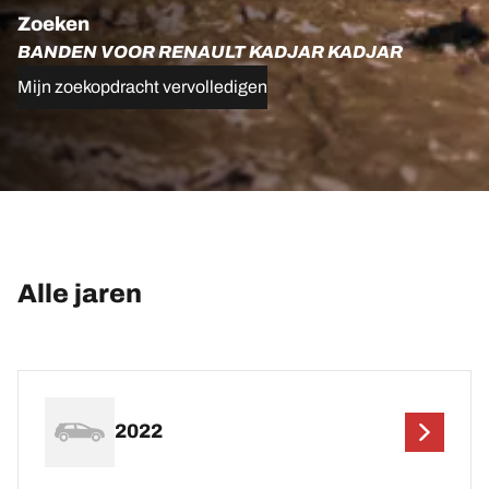
Zoeken
BANDEN VOOR RENAULT KADJAR KADJAR
Mijn zoekopdracht vervolledigen
Alle jaren
2022