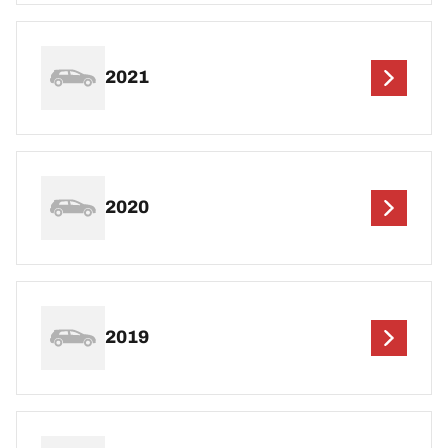
2021
2020
2019