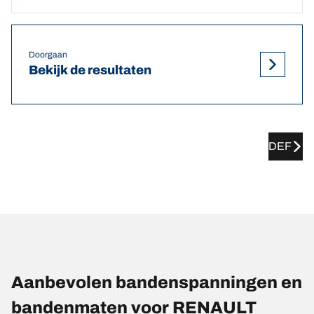
Doorgaan
Bekijk de resultaten
DEF
Aanbevolen bandenspanningen en
bandenmaten voor RENAULT